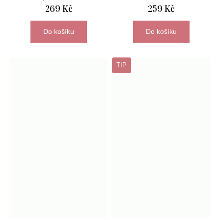
269 Kč
259 Kč
Do košíku
Do košíku
TIP