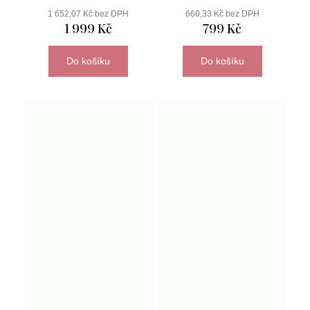
1 652,07 Kč bez DPH
660,33 Kč bez DPH
1 999 Kč
799 Kč
Do košíku
Do košíku