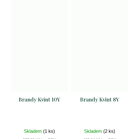
Brandy Kvint 10Y
Brandy Kvint 8Y
Skladem
(1 ks)
Skladem
(2 ks)