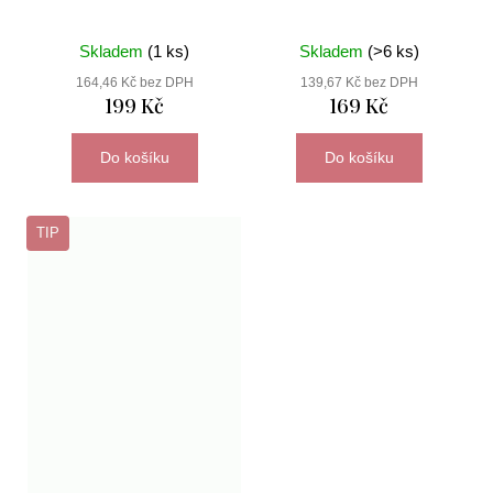
Skladem
(1 ks)
Skladem
(>6 ks)
164,46 Kč bez DPH
139,67 Kč bez DPH
199 Kč
169 Kč
Do košíku
Do košíku
TIP