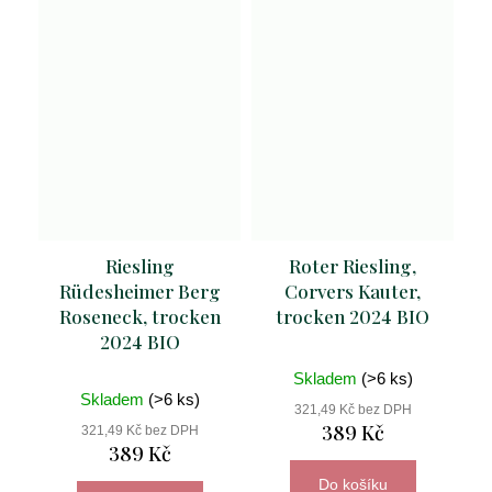
Riesling
Roter Riesling,
Rüdesheimer Berg
Corvers Kauter,
Roseneck, trocken
trocken 2024 BIO
2024 BIO
Skladem
(>6 ks)
Skladem
(>6 ks)
321,49 Kč bez DPH
389 Kč
321,49 Kč bez DPH
389 Kč
Do košíku