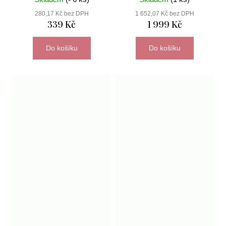
280,17 Kč bez DPH
1 652,07 Kč bez DPH
339 Kč
1 999 Kč
Do košíku
Do košíku