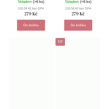
Skladem
(>6 ks)
Skladem
(>6 ks)
230,58 Kč bez DPH
230,58 Kč bez DPH
279 Kč
279 Kč
Do košíku
Do košíku
TIP