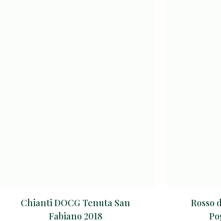
Chianti DOCG Tenuta San
Rosso 
Fabiano 2018
Po