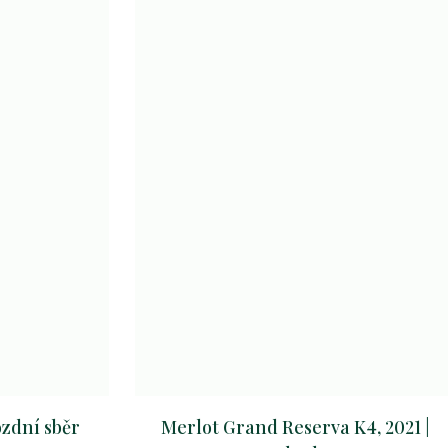
ozdní sběr
Merlot Grand Reserva K4, 2021 |