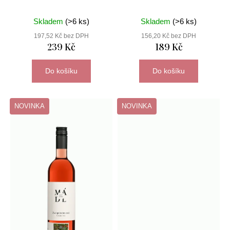
Skladem
(>6 ks)
Skladem
(>6 ks)
197,52 Kč bez DPH
156,20 Kč bez DPH
239 Kč
189 Kč
Do košíku
Do košíku
NOVINKA
NOVINKA