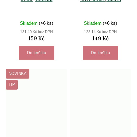
Skladem
(>6 ks)
Skladem
(>6 ks)
131,40 Kč bez DPH
123,14 Kč bez DPH
159 Kč
149 Kč
Do košíku
Do košíku
NOVINKA
TIP