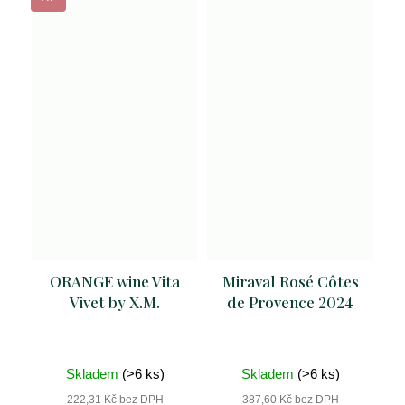
ORANGE wine Vita
Miraval Rosé Côtes
Vivet by X.M.
de Provence 2024
Skladem
(>6 ks)
Skladem
(>6 ks)
222,31 Kč bez DPH
387,60 Kč bez DPH