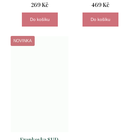
269 Kč
469 Kč
Do košíku
Do košíku
NOVINKA
Frankovka SUD,