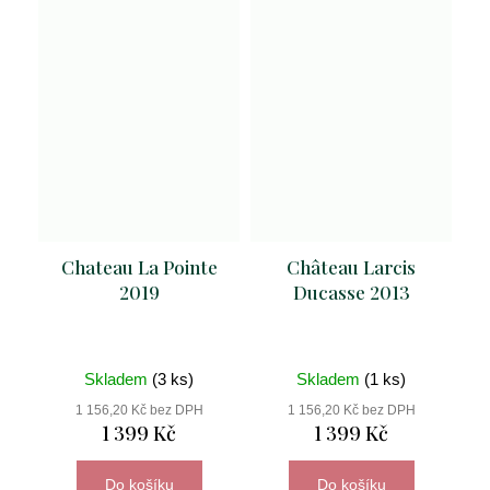
Chateau La Pointe
Château Larcis
2019
Ducasse 2013
Skladem
(3 ks)
Skladem
(1 ks)
1 156,20 Kč bez DPH
1 156,20 Kč bez DPH
1 399 Kč
1 399 Kč
Do košíku
Do košíku