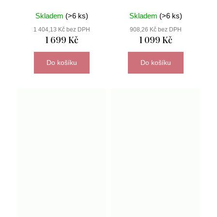
Skladem
(>6 ks)
Skladem
(>6 ks)
1 404,13 Kč bez DPH
908,26 Kč bez DPH
1 699 Kč
1 099 Kč
Do košíku
Do košíku