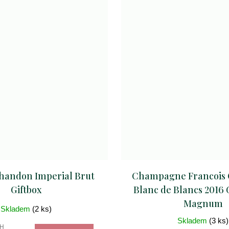
handon Imperial Brut
Champagne Francois
Giftbox
Blanc de Blancs 2016
Magnum
Skladem
(2 ks)
Skladem
(3 ks)
PH