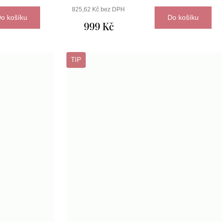
825,62 Kč bez DPH
o košíku
Do košíku
999 Kč
TIP