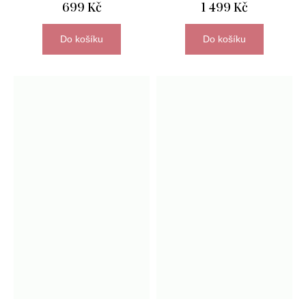
699 Kč
1 499 Kč
Do košíku
Do košíku