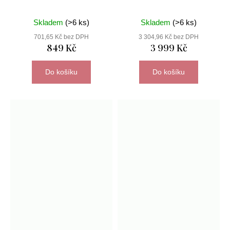
Skladem
(>6 ks)
Skladem
(>6 ks)
701,65 Kč bez DPH
3 304,96 Kč bez DPH
849 Kč
3 999 Kč
Do košíku
Do košíku