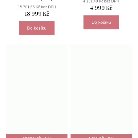
4 131,40 Kč bez DPH
4 999 Kč
15 701,65 Kč bez DPH
18 999 Kč
Do košíku
Do košíku