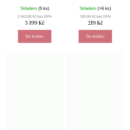
Skladem
(5 ks)
Skladem
(>6 ks)
2 643,80 Kč bez DPH
180,99 Kč bez DPH
3 199 Kč
219 Kč
Do košíku
Do košíku